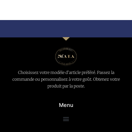
Choisissez votre modèle d’article préféré. Passez la
commande ou personnalisez à votre goût. Obtenez votre
produit par la poste.
Menu