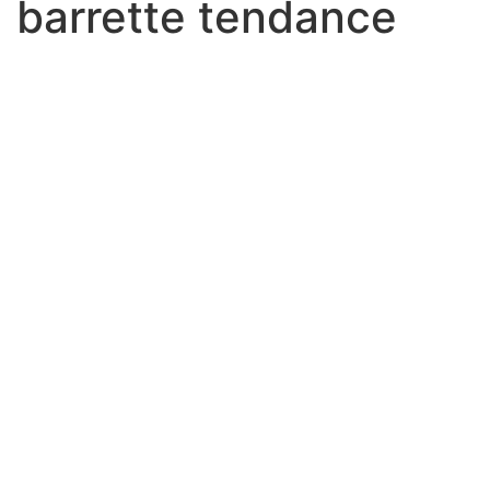
barrette tendance