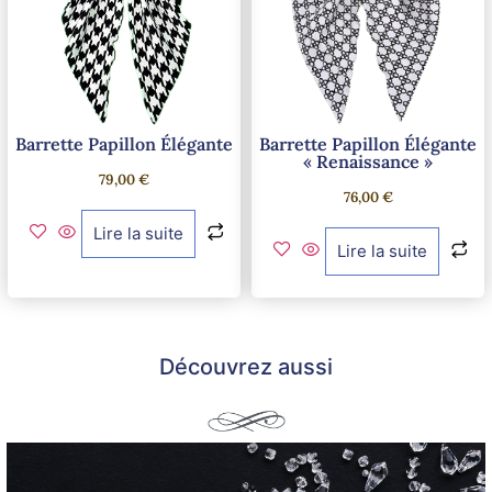
Barrette Papillon Élégante
Barrette Papillon Élégante
« Renaissance »
79,00
€
76,00
€
Lire la suite
Lire la suite
Découvrez aussi