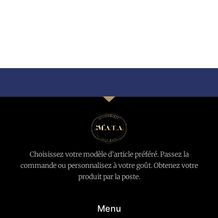
Choisissez votre modèle d’article préféré. Passez la
commande ou personnalisez à votre goût. Obtenez votre
produit par la poste.
Menu