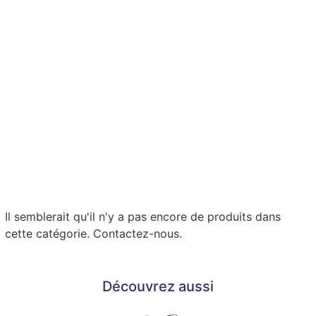
Il semblerait qu'il n'y a pas encore de produits dans
cette catégorie. Contactez-nous.
Découvrez aussi