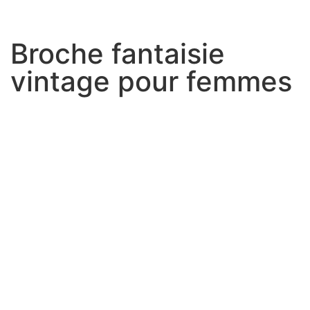
Broche fantaisie
vintage pour femmes