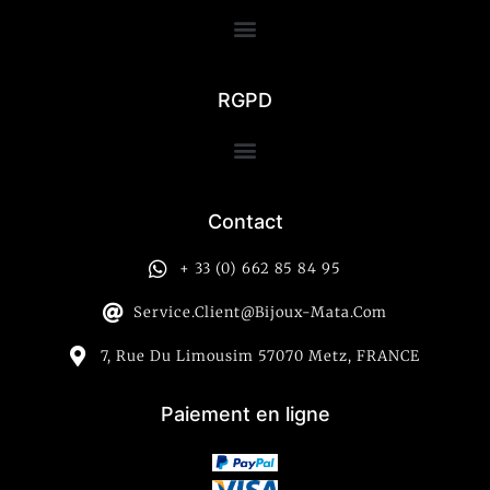
RGPD
Contact
+ 33 (0) 662 85 84 95
Service.client@bijoux-Mata.com
7, Rue Du Limousim 57070 Metz, FRANCE
Paiement en ligne