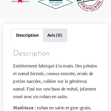
Description
Avis (0)
Description
Entièrement fabriqué à la main. Des pétales
et nœud formés, cousus ensuite, ornés de
perles nacrées, collées sur le généreux
nœud. Fixé sur une base de métal, joliment
noué avec un ruban en satin.
Matériaux :
ruban en satin et gros-grain,