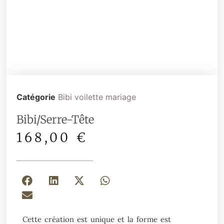
Catégorie
Bibi voilette mariage
Bibi/Serre-Tête
168,00
€
Cette création est unique et la forme est