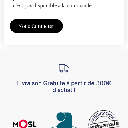
n’est pas disponible à la commande.
Nous Contacter
Livraison Gratuite à partir de 300€
d'achat !