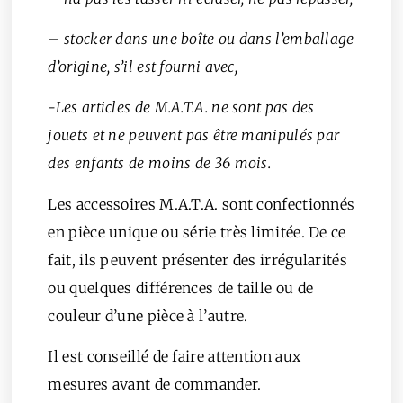
– stocker dans une boîte ou dans l’emballage
d’origine, s’il est fourni avec,
-Les articles de M.A.T.A. ne sont pas des
jouets et ne peuvent pas être manipulés par
des enfants de moins de 36 mois.
Les accessoires M.A.T.A. sont confectionnés
en pièce unique ou série très limitée. De ce
fait, ils peuvent présenter des irrégularités
ou quelques différences de taille ou de
couleur d’une pièce à l’autre.
Il est conseillé de faire attention aux
mesures avant de commander.