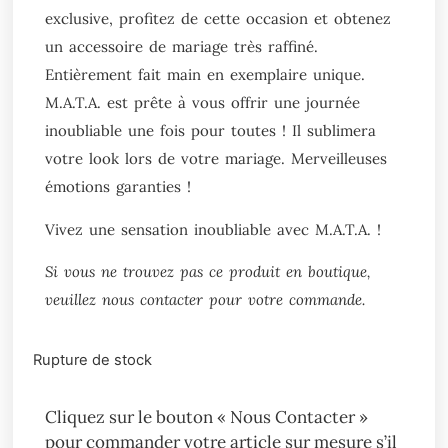
exclusive, profitez de cette occasion et obtenez
un accessoire de mariage très raffiné.
Entièrement fait main en exemplaire unique.
M.A.T.A. est prête à vous offrir une journée
inoubliable une fois pour toutes ! Il sublimera
votre look lors de votre mariage. Merveilleuses
émotions garanties !
Vivez une sensation inoubliable avec M.A.T.A. !
Si vous ne trouvez pas ce produit en boutique,
veuillez nous contacter pour votre commande.
Rupture de stock
Cliquez sur le bouton « Nous Contacter »
pour commander votre article sur mesure s’il