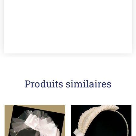
Produits similaires