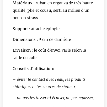
Matériaux :
ruban en organza de très haute
qualité, plié et cousu, serti au milieu d’un
bouton strass
Support
:
attache épingle
Dimensions
:
9 cm de diamètre
Livraison :
le coût d’envoi varie selon la
taille du colis
Conseils d’utilisation:
– éviter le contact avec l’eau, les produits
chimiques et les sources de chaleur,
– na pas les tasser ni écraser, ne pas repasser,