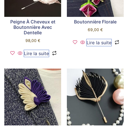
Peigne À Cheveux et
Boutonnière Florale
Boutonnière Avec
69,00
€
Dentelle
98,00
€
Lire la suite
Lire la suite