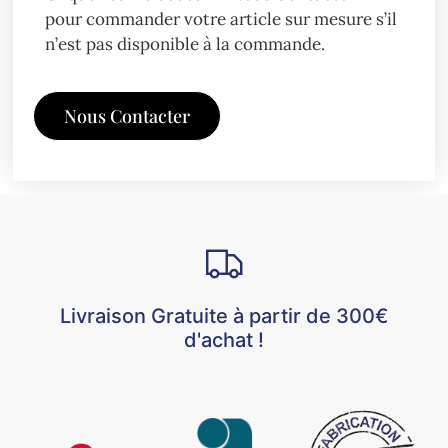
pour commander votre article sur mesure s’il
n’est pas disponible à la commande.
Nous Contacter
Livraison Gratuite à partir de 300€
d'achat !