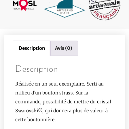
Description
Avis (0)
Description
Réalisée en un seul exemplaire. Serti au
milieu d’un bouton strass. Sur la
commande, possibilité de mettre du cristal
Swarovski®, qui donnera plus de valeur à
cette boutonnière.