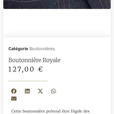
Catégorie
Boutonnières
Boutonnière Royale
127,00
€
Cette boutonnière prétend être l’égale des