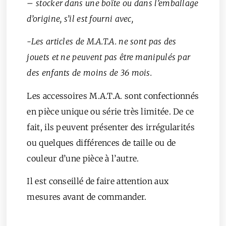
– stocker dans une boîte ou dans l’emballage
d’origine, s’il est fourni avec,
-Les articles de M.A.T.A. ne sont pas des
jouets et ne peuvent pas être manipulés par
des enfants de moins de 36 mois.
Les accessoires M.A.T.A. sont confectionnés
en pièce unique ou série très limitée. De ce
fait, ils peuvent présenter des irrégularités
ou quelques différences de taille ou de
couleur d’une pièce à l’autre.
Il est conseillé de faire attention aux
mesures avant de commander.