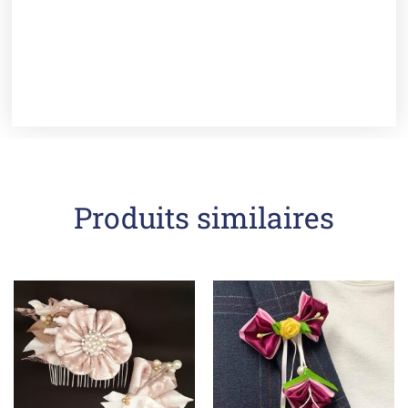
Produits similaires