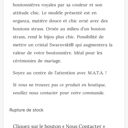
boutonnières royales par sa couleur et son
attitude chic. Le modèle présenté est en
organza, matière douce et chic orné avec des
boutons strass. Ornée au milieu d’un bouton
strass, rend le bijou plus chic. Possibilité de
mettre un cristal Swarovski
®
qui augmentera la
valeur de votre boutonnière. Idéal pour les
cérémonies de mariage.
Soyez au centre de l’attention avec M.A.T.A. !
Si vous ne trouvez pas ce produit en boutique,
veuillez nous contacter pour votre commande.
Rupture de stock
Cliquez sur le bouton « Nous Contacter »