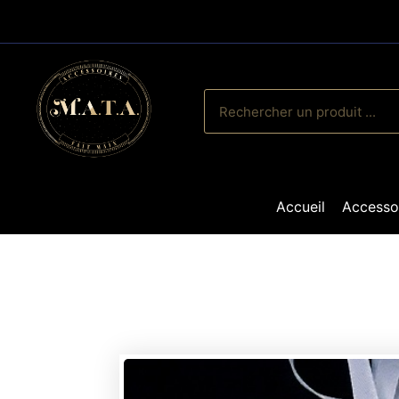
Accueil
Accesso