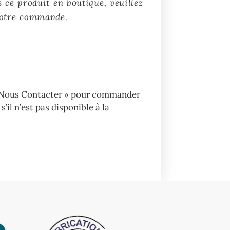
 ce produit en boutique, veuillez
votre commande.
« Nous Contacter » pour commander
s’il n’est pas disponible à la