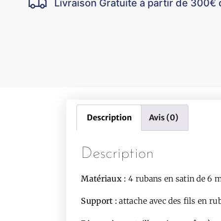
Livraison Gratuite à partir de 300€ 
Description
Avis (0)
Description
Matériaux :
4 rubans en satin de 6 
Support
:
attache avec des fils en ru