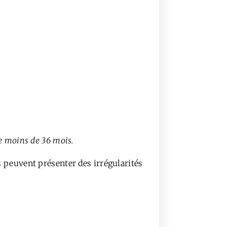
de moins de 36 mois.
ls peuvent présenter des irrégularités