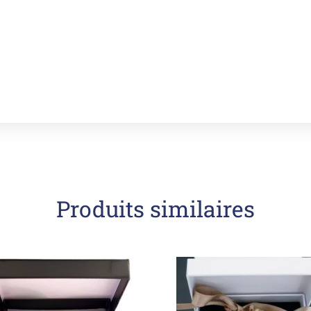
Produits similaires