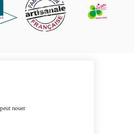
 peut nouer