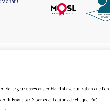
d'achat !
mm de largeur tissés ensemble, fini avec un ruban que l’on
ban finissant par 2 perles et boutons de chaque côté