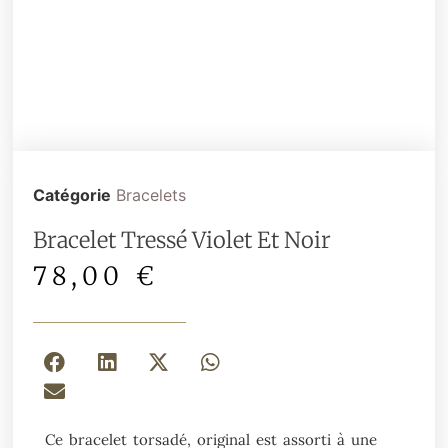
Catégorie
Bracelets
Bracelet Tressé Violet Et Noir
78,00
€
Ce bracelet torsadé, original est assorti à une