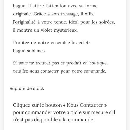
bague. Il attire l’attention avec sa forme
originale. Grâce à son tressage, il offre
l’originalité à votre tenue. Idéal pour les soirées,
il montre un violet mystérieux.
Profitez de notre ensemble bracelet-
bague sublimes.
Si vous ne trouvez pas ce produit en boutique,
veuillez nous contacter pour votre commande.
Rupture de stock
Cliquez sur le bouton « Nous Contacter »
pour commander votre article sur mesure s’il
n’est pas disponible à la commande.