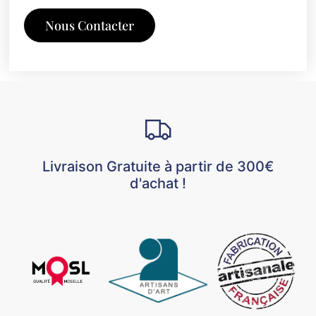
Nous Contacter
Livraison Gratuite à partir de 300€
d'achat !