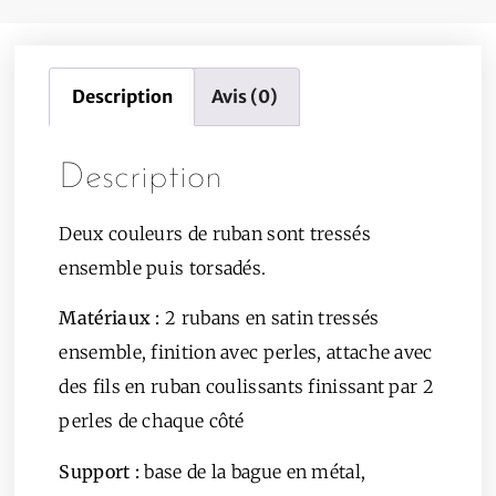
Description
Avis (0)
Description
Deux couleurs de ruban sont tressés
ensemble puis torsadés.
Matériaux :
2 rubans en satin tressés
ensemble, finition avec perles, attache avec
des fils en ruban coulissants finissant par 2
perles de chaque côté
Support
:
base de la bague en métal,