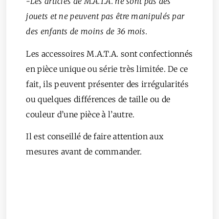
-Les articles de M.A.T.A. ne sont pas des
jouets et ne peuvent pas être manipulés par
des enfants de moins de 36 mois.
Les accessoires M.A.T.A. sont confectionnés
en pièce unique ou série très limitée. De ce
fait, ils peuvent présenter des irrégularités
ou quelques différences de taille ou de
couleur d’une pièce à l’autre.
Il est conseillé de faire attention aux
mesures avant de commander.