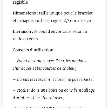
réglable
Dimensions
: taille unique pour le bracelet
et la bague, surface bague : 2,7 cm x 3,3 cm
Livraison :
le coût d’envoi varie selon la
taille du colis
Conseils d’utilisation:
– éviter le contact avec l’eau, les produits
chimiques et les sources de chaleur,
– na pas les tasser ni écraser, ne pas repasser,
– stocker dans une boîte ou dans l’emballage
d’origine, s’il est fourni avec,