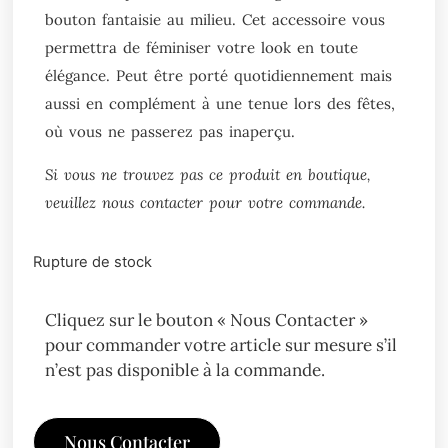
bouton fantaisie au milieu. Cet accessoire vous
permettra de féminiser votre look en toute
élégance. Peut être porté quotidiennement mais
aussi en complément à une tenue lors des fêtes,
où vous ne passerez pas inaperçu.
Si vous ne trouvez pas ce produit en boutique,
veuillez nous contacter pour votre commande.
Rupture de stock
Cliquez sur le bouton « Nous Contacter »
pour commander votre article sur mesure s’il
n’est pas disponible à la commande.
Nous Contacter