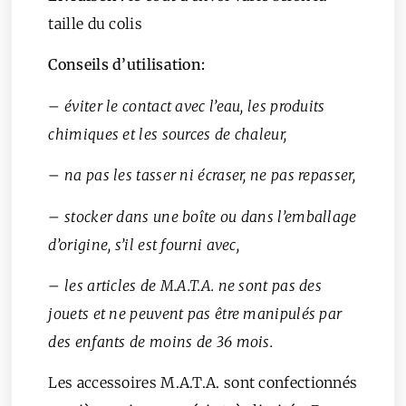
taille du colis
Conseils d’utilisation:
– éviter le contact avec l’eau, les produits
chimiques et les sources de chaleur,
– na pas les tasser ni écraser, ne pas repasser,
– stocker dans une boîte ou dans l’emballage
d’origine, s’il est fourni avec,
– les articles de M.A.T.A. ne sont pas des
jouets et ne peuvent pas être manipulés par
des enfants de moins de 36 mois.
Les accessoires M.A.T.A. sont confectionnés