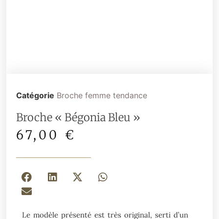
Catégorie
Broche femme tendance
Broche « Bégonia Bleu »
67,00
€
Le modèle présenté est très original, serti d’un