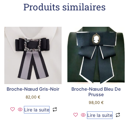
Produits similaires
Broche-Nœud Gris-Noir
Broche-Nœud Bleu De
Prusse
82,00
€
98,00
€
Lire la suite
Lire la suite