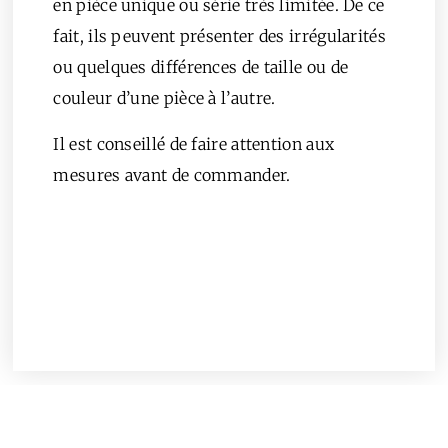
en pièce unique ou série très limitée. De ce
fait, ils peuvent présenter des irrégularités
ou quelques différences de taille ou de
couleur d’une pièce à l’autre.
Il est conseillé de faire attention aux
mesures avant de commander.