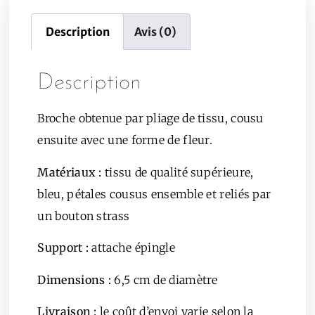
Description
Avis (0)
Description
Broche obtenue par pliage de tissu, cousu
ensuite avec une forme de fleur.
Matériaux :
tissu de qualité supérieure,
bleu, pétales cousus ensemble et reliés par
un bouton strass
Support :
attache épingle
Dimensions
:
6,5 cm de diamètre
Livraison :
le coût d’envoi varie selon la