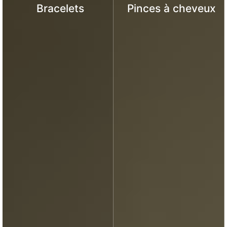
Bracelets
Pinces à cheveux