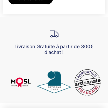
Livraison Gratuite à partir de 300€
d'achat !