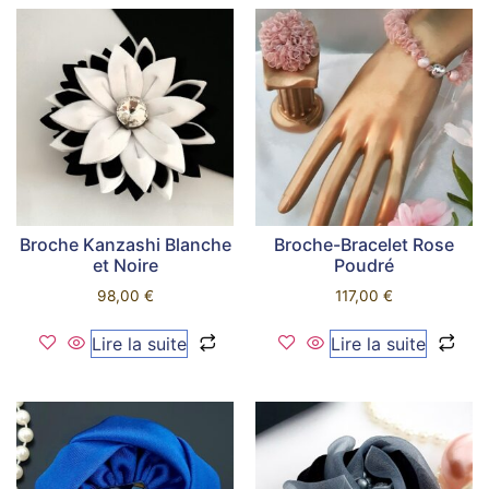
Broche Kanzashi Blanche
Broche-Bracelet Rose
et Noire
Poudré
98,00
€
117,00
€
Lire la suite
Lire la suite