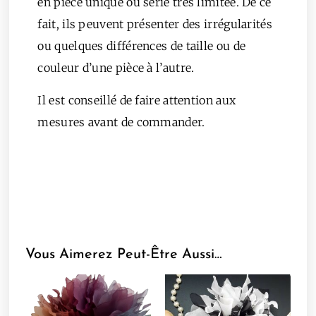
en pièce unique ou série très limitée. De ce
fait, ils peuvent présenter des irrégularités
ou quelques différences de taille ou de
couleur d’une pièce à l’autre.
Il est conseillé de faire attention aux
mesures avant de commander.
Vous Aimerez Peut-Être Aussi…