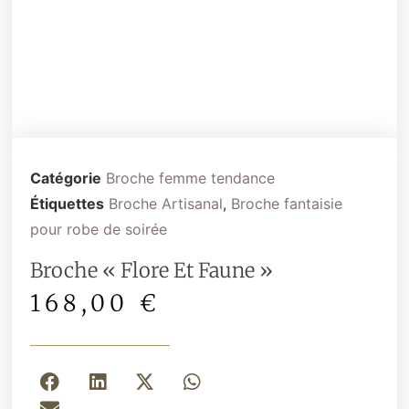
Catégorie
Broche femme tendance
Étiquettes
Broche Artisanal
,
Broche fantaisie
pour robe de soirée
Broche « Flore Et Faune »
168,00
€