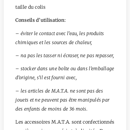
taille du colis
Conseils d’utilisation:
– éviter le contact avec l’eau, les produits
chimiques et les sources de chaleur,
– na pas les tasser ni écraser, ne pas repasser,
– stocker dans une boîte ou dans l’emballage
d’origine, s’il est fourni avec,
– les articles de M.A.T.A. ne sont pas des
jouets et ne peuvent pas être manipulés par
des enfants de moins de 36 mois.
Les accessoires M.A.T.A. sont confectionnés