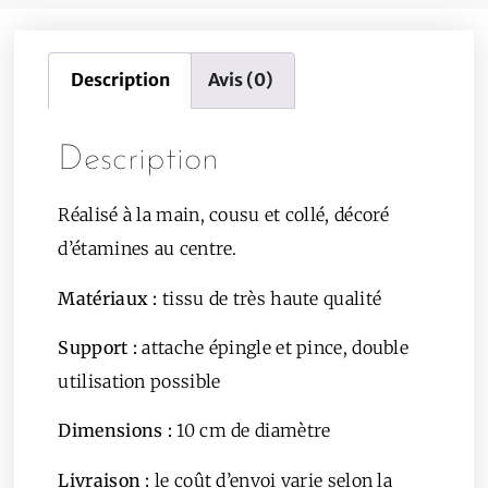
Description
Avis (0)
Description
Réalisé à la main, cousu et collé, décoré
d’étamines au centre.
Matériaux :
tissu de très haute qualité
Support :
attache épingle et pince, double
utilisation possible
Dimensions :
10 cm de diamètre
Livraison :
le coût d’envoi varie selon la