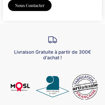
Nous Contacter
Livraison Gratuite à partir de 300€
d'achat !