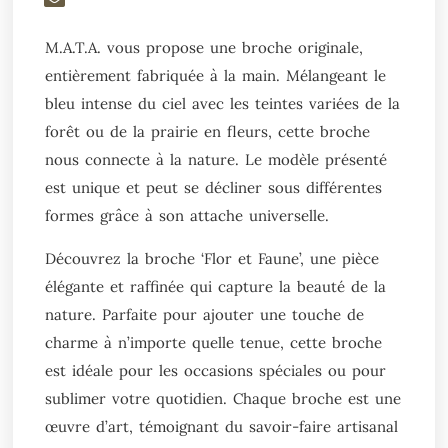
M.A.T.A. vous propose une broche originale,
entièrement fabriquée à la main.
Mélangeant le
bleu intense du ciel avec les teintes variées de la
forêt ou de la prairie en fleurs, cette broche
nous connecte à la nature. Le modèle présenté
est unique et peut se décliner sous différentes
formes grâce à son attache universelle.
Découvrez la broche ‘Flor et Faune’, une pièce
élégante et raffinée qui capture la beauté de la
nature.
Parfaite pour ajouter une touche de
charme à n’importe quelle tenue, cette broche
est idéale pour les occasions spéciales ou pour
sublimer votre quotidien. Chaque broche est une
œuvre d’art, témoignant du savoir-faire artisanal