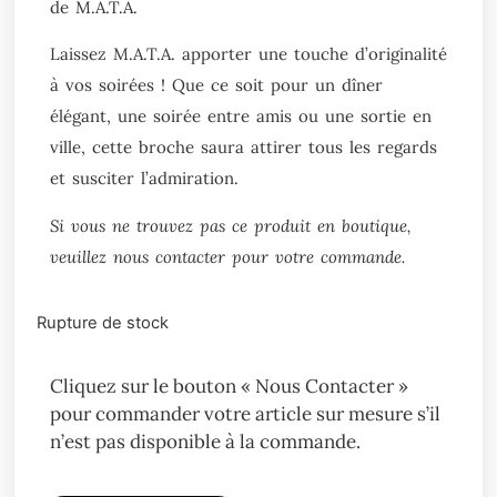
de M.A.T.A.
Laissez M.A.T.A. apporter une touche d’originalité
à vos soirées !
Que ce soit pour un dîner
élégant, une soirée entre amis ou une sortie en
ville, cette broche saura attirer tous les regards
et susciter l’admiration.
Si vous ne trouvez pas ce produit en boutique,
veuillez nous contacter pour votre commande.
Rupture de stock
Cliquez sur le bouton « Nous Contacter »
pour commander votre article sur mesure s’il
n’est pas disponible à la commande.