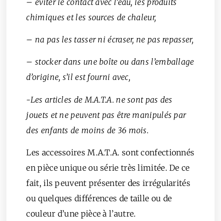
– éviter le contact avec l’eau, les produits
chimiques et les sources de chaleur,
– na pas les tasser ni écraser, ne pas repasser,
– stocker dans une boîte ou dans l’emballage
d’origine, s’il est fourni avec,
-Les articles de M.A.T.A. ne sont pas des
jouets et ne peuvent pas être manipulés par
des enfants de moins de 36 mois.
Les accessoires M.A.T.A. sont confectionnés
en pièce unique ou série très limitée. De ce
fait, ils peuvent présenter des irrégularités
ou quelques différences de taille ou de
couleur d’une pièce à l’autre.