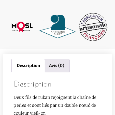
Description
Avis (0)
Description
Deux fils de ruban rejoignent la chaîne de
perles et sont liés par un double nœud de
couleur vieil-or.