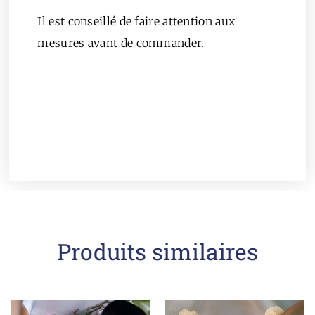
Il est conseillé de faire attention aux
mesures avant de commander.
Produits similaires