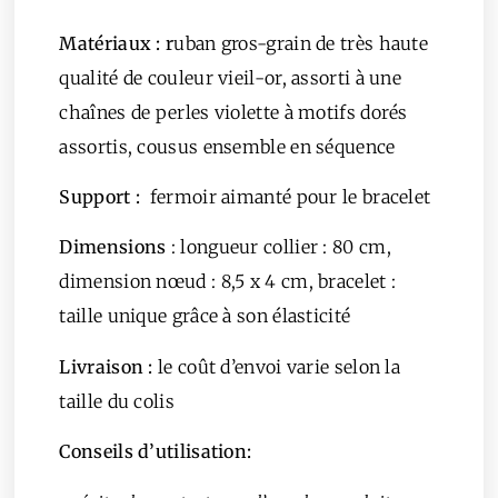
Matériaux : r
uban gros-grain de très haute
qualité de couleur vieil-or, assorti à une
chaînes de perles violette à motifs dorés
assortis, cousus ensemble en séquence
Support
:
fermoir aimanté pour le bracelet
Dimensions
: longueur collier : 80 cm,
dimension nœud : 8,5 x 4 cm, bracelet :
taille unique grâce à son élasticité
Livraison :
le coût d’envoi varie selon la
taille du colis
Conseils d’utilisation: