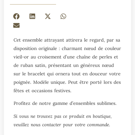
Cet ensemble attrayant attirera le regard, par sa
disposition originale : charmant nœud de couleur
vieil-or au croisement d’une chaîne de perles et
de ruban satin, présentant un généreux nœud
sur le bracelet qui ornera tout en douceur votre
poignée. Modèle unique. Peut être porté lors des
fêtes et occasions festives.
Profitez de notre gamme d’ensembles sublimes.
Si vous ne trouvez pas ce produit en boutique,
veuillez nous contacter pour votre commande.