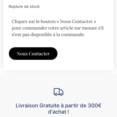
Rupture de stock
Cliquez sur le bouton « Nous Contacter »
pour commander votre article sur mesure s’il
n’est pas disponible à la commande.
Nous Contacter
Livraison Gratuite à partir de 300€
d'achat !