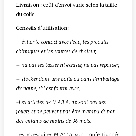
Livraison :
coût d’envoi varie selon la taille
du colis
Conseils d’utilisation:
– éviter le contact avec l’eau, les produits
chimiques et les sources de chaleur,
– na pas les tasser ni écraser, ne pas repasser,
– stocker dans une boîte ou dans l’emballage
d’origine, s’il est fourni avec,
-Les articles de M.A.T.A. ne sont pas des
jouets et ne peuvent pas être manipulés par
des enfants de moins de 36 mois.
Les accessoires M.A.T.A. sont confectionnés