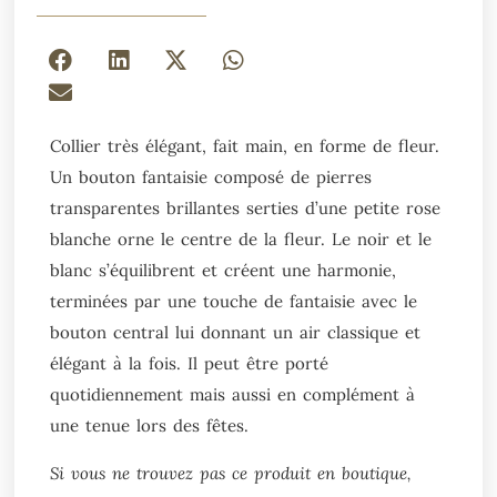
Collier très élégant, fait main, en forme de fleur.
Un bouton fantaisie composé de pierres
transparentes brillantes serties d’une petite rose
blanche orne le centre de la fleur. Le noir et le
blanc s’équilibrent et créent une harmonie,
terminées par une touche de fantaisie avec le
bouton central lui donnant un air classique et
élégant à la fois. Il peut être porté
quotidiennement mais aussi en complément à
une tenue lors des fêtes.
Si vous ne trouvez pas ce produit en boutique,