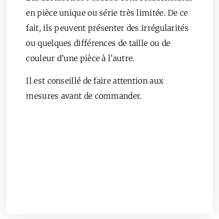
en pièce unique ou série très limitée. De ce
fait, ils peuvent présenter des irrégularités
ou quelques différences de taille ou de
couleur d’une pièce à l’autre.
Il est conseillé de faire attention aux
mesures avant de commander.