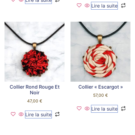
Lire la suite
Collier Rond Rouge Et
Collier « Escargot »
Noir
57,00
€
47,00
€
Lire la suite
Lire la suite