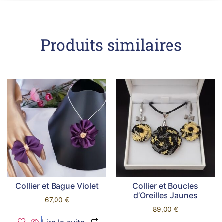
Produits similaires
Collier et Bague Violet
Collier et Boucles
d’Oreilles Jaunes
67,00
€
89,00
€
Lire la suite