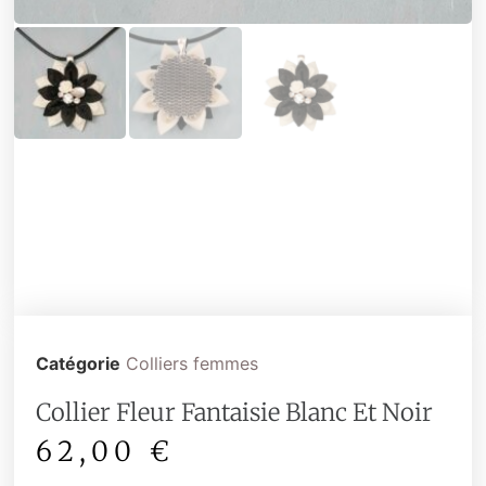
Catégorie
Colliers femmes
Collier Fleur Fantaisie Blanc Et Noir
62,00
€