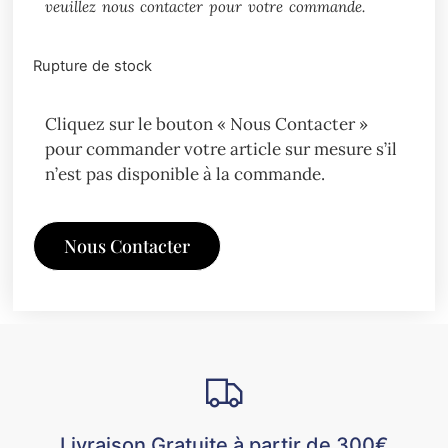
veuillez nous contacter pour votre commande.
Rupture de stock
Cliquez sur le bouton « Nous Contacter »
pour commander votre article sur mesure s’il
n’est pas disponible à la commande.
Nous Contacter
Livraison Gratuite à partir de 300€