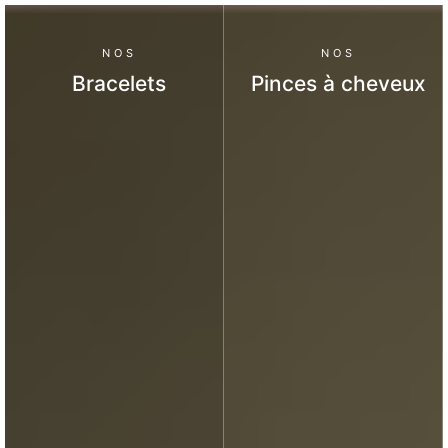
NOS
NOS
Bracelets
Pinces à cheveux