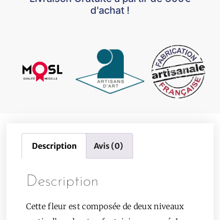
d'achat !
Description
Avis (0)
Description
Cette fleur est composée de deux niveaux