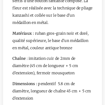
sertis d’une bouton fantaisie composé. La
fleur est réalisée avec la technique de pliage
kanzashi et collée sur le base d’un
médaillon en métal.
Matériaux :
ruban gros-grain noir et doré,
qualité supérieure, le base d’un médaillon
en métal, couleur antique bronze
Chaîne
: imitation cuir de 2mm de
diamètre (45 cm de longueur + 5 cm
d’extension), fermoir mousqueton
Dimensions
:
pendentif 5.8 cm de
diamètre, longueur de chaîne 45 cm + 5 cm
d’extension