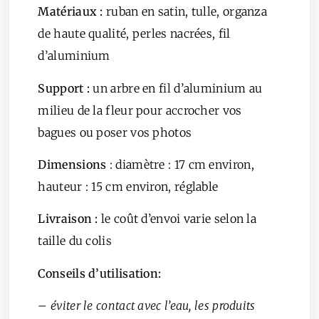
Matériaux :
ruban en satin, tulle, organza
de haute qualité, perles nacrées, fil
d’aluminium
Support
:
un arbre en fil d’aluminium au
milieu de la fleur pour accrocher vos
bagues ou poser vos photos
Dimensions
: diamètre : 17 cm environ,
hauteur : 15 cm environ, réglable
Livraison :
le coût d’envoi varie selon la
taille du colis
Conseils d’utilisation:
– éviter le contact avec l’eau, les produits