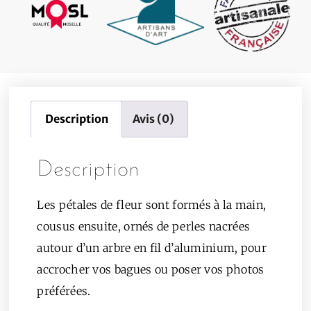
Description
Avis (0)
Description
Les pétales de fleur sont formés à la main,
cousus ensuite, ornés de perles nacrées
autour d’un arbre en fil d’aluminium, pour
accrocher vos bagues ou poser vos photos
préférées.