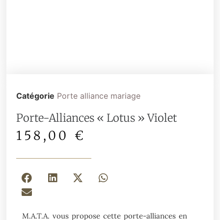
Catégorie
Porte alliance mariage
Porte-Alliances « Lotus » Violet
158,00
€
M.A.T.A. vous propose cette porte-alliances en