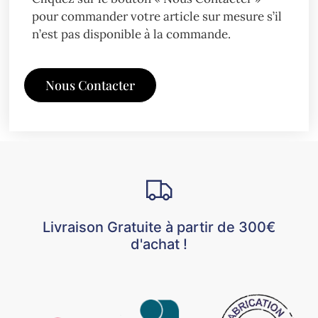
pour commander votre article sur mesure s’il
n’est pas disponible à la commande.
Nous Contacter
Livraison Gratuite à partir de 300€
d'achat !