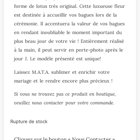
forme de lotus très original. Cette luxueuse fleur
est destinée à accueillir vos bagues lors de la
cérémonie. Il accentuera la valeur de vos bagues
en rendant inoubliable le moment important du
plus beau jour de votre vie ! Entièrement réalisé
à la main, il peut servir en porte-photo après le
jour J. Le modèle présenté est unique!
Laissez M.A.T.A. sublimer et enrichir votre
mariage et le rendre encore plus précieux !
Si vous ne trouvez pas ce produit en boutique,
veuillez nous contacter pour votre commande.
Rupture de stock
Cliquez sur le bouton « Nous Contacter »