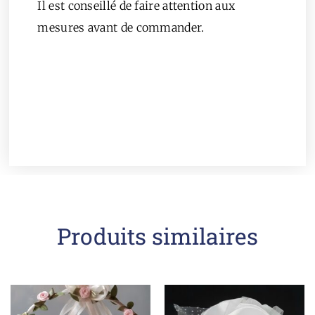
Il est conseillé de faire attention aux
mesures avant de commander.
Produits similaires