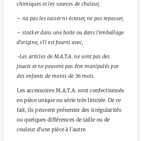
chimiques et les sources de chaleur,
– na pas les tasser ni écraser, ne pas repasser,
– stocker dans une boîte ou dans l’emballage
d’origine, s’il est fourni avec,
-Les articles de M.A.T.A. ne sont pas des
jouets et ne peuvent pas être manipulés par
des enfants de moins de 36 mois.
Les accessoires M.A.T.A. sont confectionnés
en pièce unique ou série très limitée. De ce
fait, ils peuvent présenter des irrégularités
ou quelques différences de taille ou de
couleur d’une pièce à l’autre.