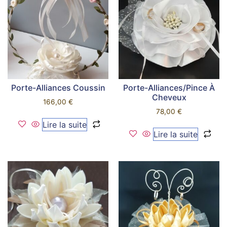
Porte-Alliances Coussin
Porte-Alliances/Pince À
Cheveux
166,00
€
78,00
€
Lire la suite
Lire la suite