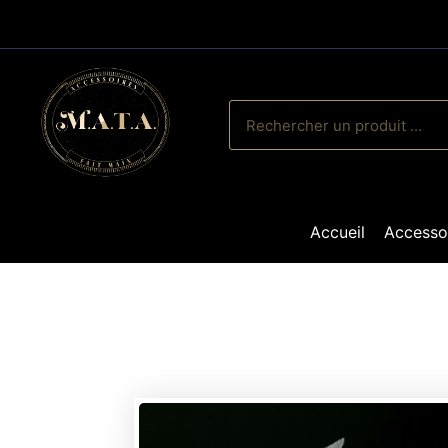
Accueil
Accesso