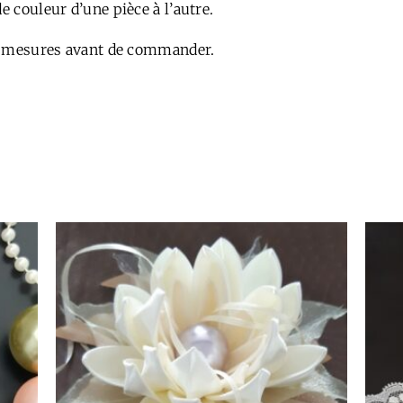
e couleur d’une pièce à l’autre.
aux mesures avant de commander.