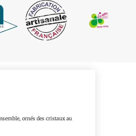
ensemble, ornés des cristaux au