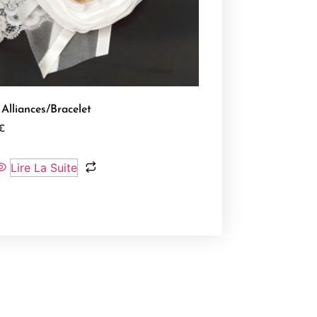
 Alliances/Bracelet
€
Lire La Suite