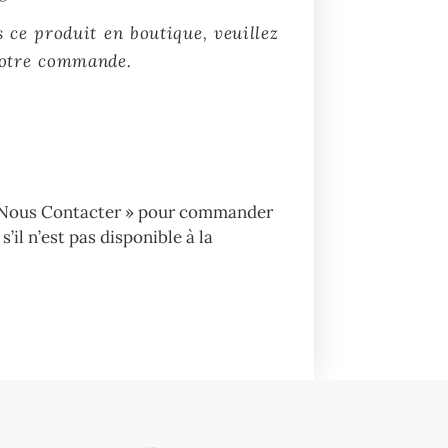
 ce produit en boutique, veuillez
votre commande.
« Nous Contacter » pour commander
s’il n’est pas disponible à la