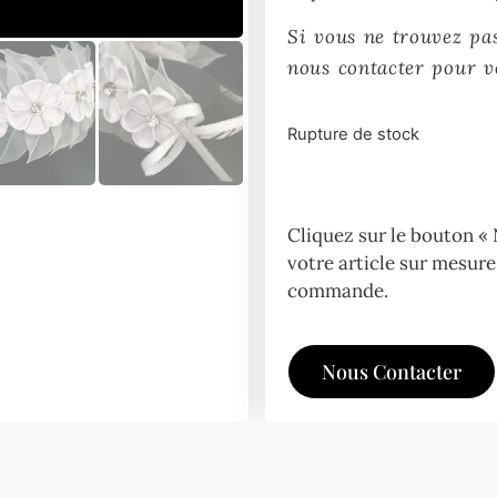
Si vous ne trouvez pas
nous contacter pour 
Rupture de stock
Cliquez sur le bouton 
votre article sur mesure 
commande.
Nous Contacter