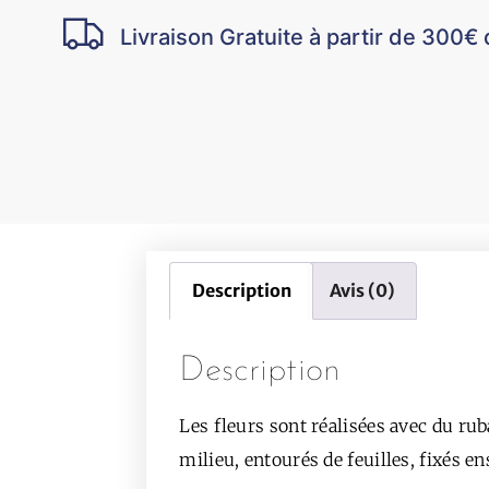
Livraison Gratuite à partir de 300€ 
Description
Avis (0)
Description
Les fleurs sont réalisées avec du ru
milieu, entourés de feuilles, fixés e