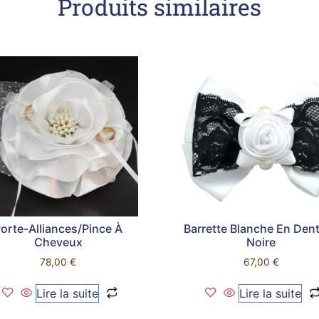
Produits similaires
orte-Alliances/Pince À
Barrette Blanche En Dent
Cheveux
Noire
78,00
€
67,00
€
Lire la suite
Lire la suite